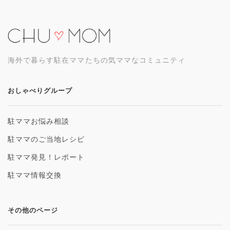
海外で暮らす駐在ママたちの気ママなコミュニティ
おしゃべりグループ
駐ママお悩み相談
駐ママのご当地レシピ
駐ママ発見！レポート
駐ママ情報交換
その他のページ