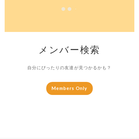
メンバー検索
自分にぴったりの友達が見つかるかも？
Members Only