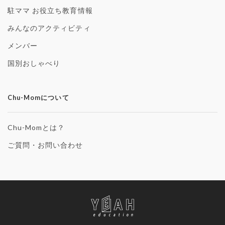
駐ママ お役立ち教育情報
みんなのアクティビティ
メンバー
国別おしゃべり
Chu-Momについて
Chu-Momとは？
ご質問・お問い合わせ