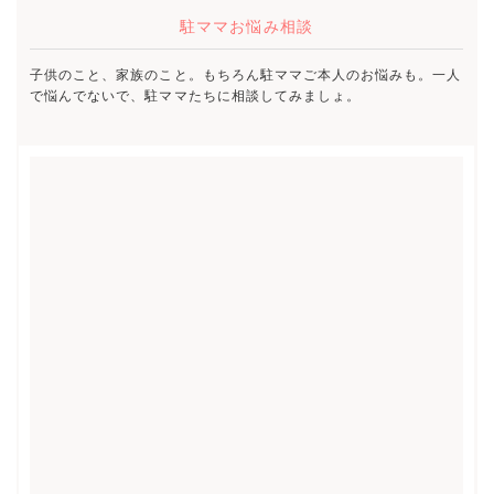
駐ママお悩み相談
子供のこと、家族のこと。もちろん駐ママご本人のお悩みも。一人
で悩んでないで、駐ママたちに相談してみましょ。