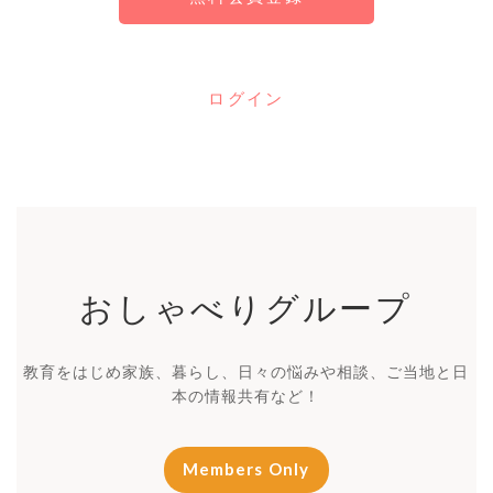
Chu-Momとは？
ログイン
おしゃべりグループ
教育をはじめ家族、暮らし、日々の悩みや相談、ご当地と日
本の情報共有など！
Members Only