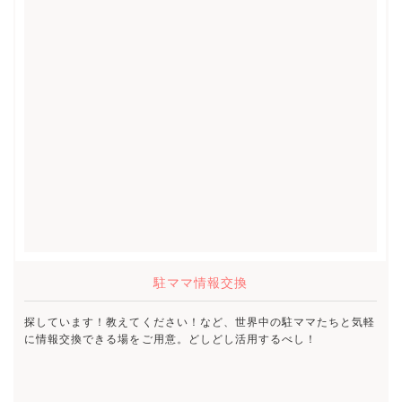
駐ママ情報交換
探しています！教えてください！など、世界中の駐ママたちと気軽
に情報交換できる場をご用意。どしどし活用するべし！